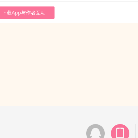
下载App与作者互动