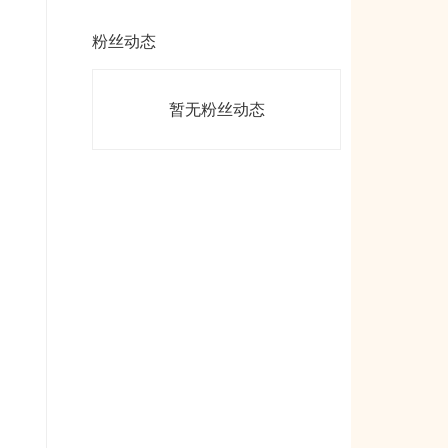
粉丝动态
暂无粉丝动态