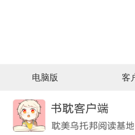
电脑版
客