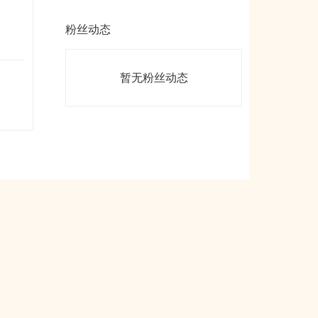
粉丝动态
暂无粉丝动态