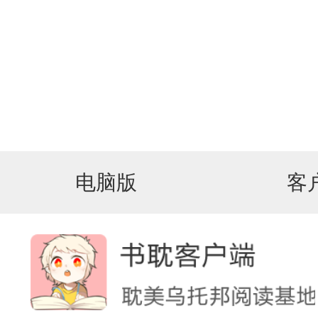
电脑版
客