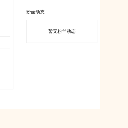
粉丝动态
暂无粉丝动态