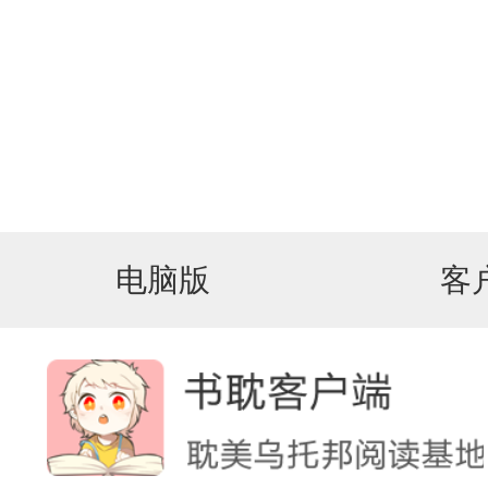
电脑版
客