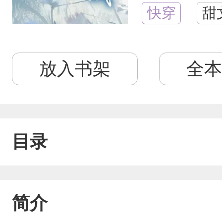
快穿
甜
放入书架
全本
目录
简介