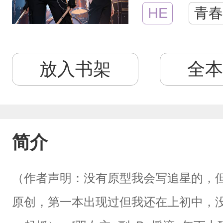
HE
青春
放入书架
全本
简介
（作者声明：没有原型我会写追星的，
原创，第一本出现过但我还在上初中，