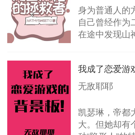
一气之下将魔
身为普通人的
终的选择。2
自己曾经作为
家族限制，直
在途中发现山
命运的齿轮开
劫，在往后的
剑法。不知这
那天，有个师
我成了恋爱游
澜却一脸疑惑
无敌耶耶
啊。”3.丹霓
九重天。却哪
凯瑟琳，帝都
反目成仇。丹
大。但她却有
根。她的眼中