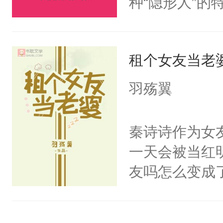
种“隐形人”
爱慕沈芸澜看
即使大摇大摆
说，你别太爱了
觉。直到一个
租个女友当老
来身处一个恋
道的背景板N
羽殇翼
女主角，即将
飞的爱情故事
秦诗诗作为女
丽丝，让她远
一天会被当红
之手，导致故
友吗怎么变成
心热狐狸×白
什么第一天认
丝T，别站错
像以往一样平