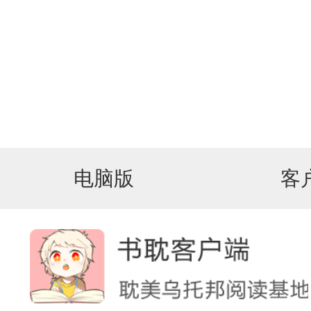
电脑版
客