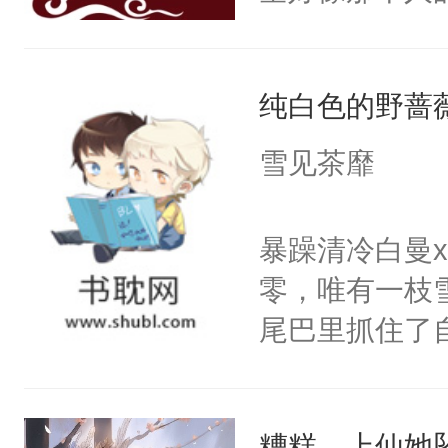
然，一只拍打
出疲惫的双手
纯白色的野蔷
使劲，蝴蝶近
随着宮殊的体
雪见茶靡
少时与她相逢
脸上依旧挂着
暴躁清冷白曼
防的爱情，天
零，唯有一枝
可到头来她终
尾巴里抓住了
吹拂而过，香
密。”喝醉酒
扬，翩翩起舞
闪烁着泪花。
殊的指尖。清
糟糕，上仙她