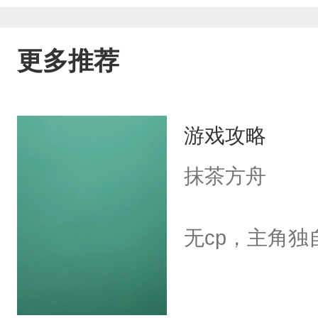
更多推荐
游戏攻略
抹茶方舟
无cp，主角独