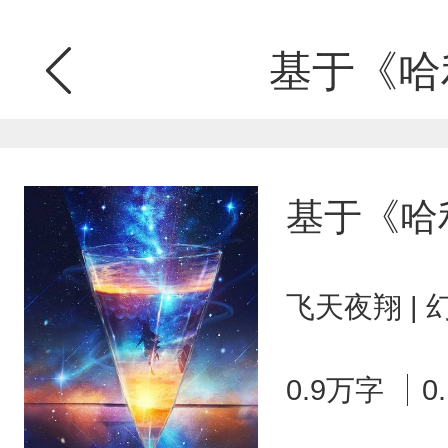
基于《哈
基于《哈
飞天夜翔 |
0.9万字
0