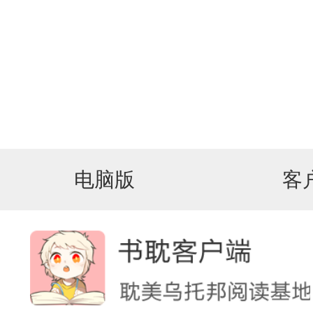
电脑版
客