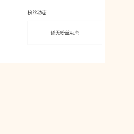
粉丝动态
暂无粉丝动态