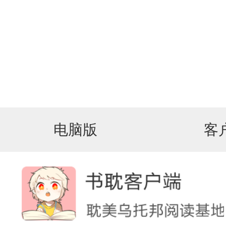
电脑版
客