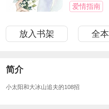
爱情指南
放入书架
全本
简介
小太阳和大冰山追夫的108招