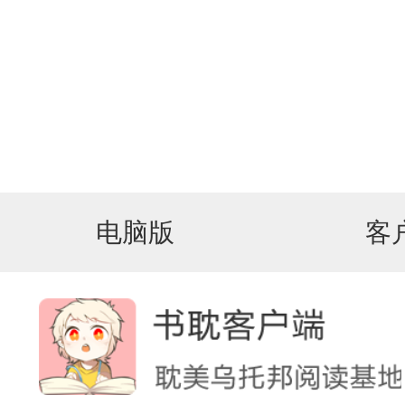
电脑版
客