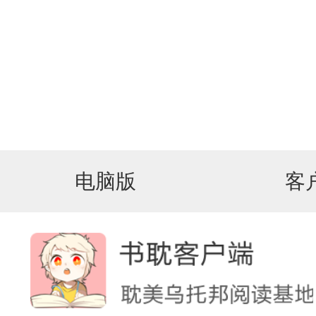
电脑版
客