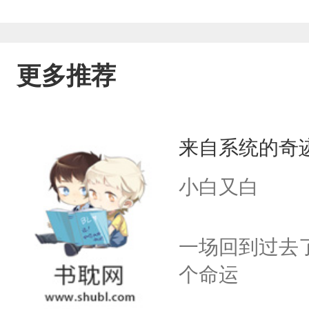
更多推荐
来自系统的奇
小白又白
一场回到过去
个命运