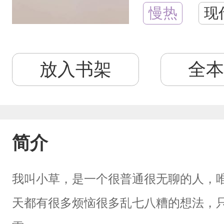
慢热
现
放入书架
全本
简介
我叫小草，是一个很普通很无聊的人，
天都有很多烦恼很多乱七八糟的想法，