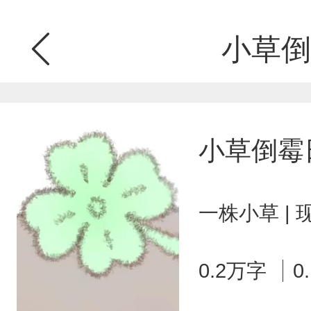
小草倒
小草倒霉
一株小草 | 
0.2万字
0