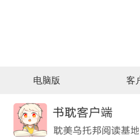
电脑版
客