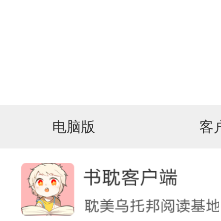
电脑版
客