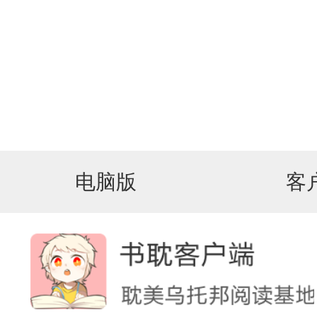
电脑版
客