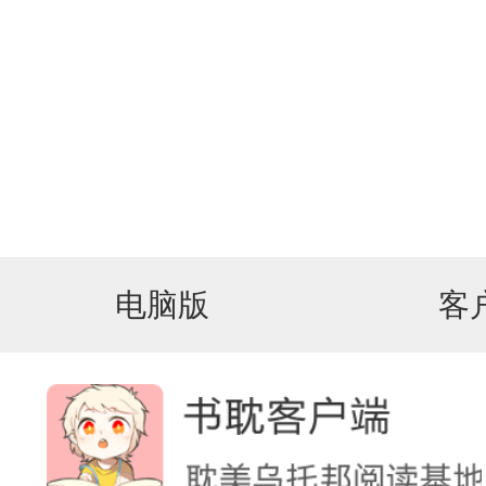
电脑版
客