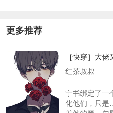
更多推荐
［快穿］大佬
红茶叔叔
宁书绑定了一
化他们，只是