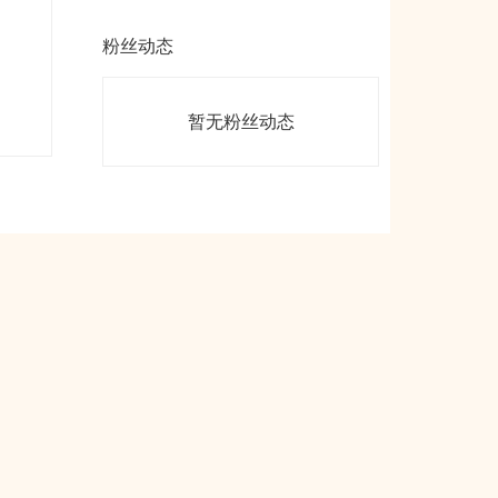
粉丝动态
暂无粉丝动态