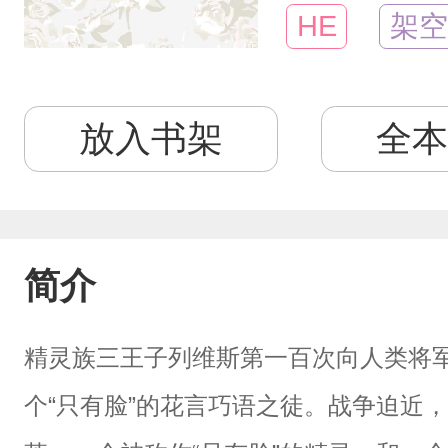
HE
架空
放入书架
全本
简介
精灵族三王子列维斯第一百次向人类将
个“只有脸”的花言巧语之徒。战争迫近