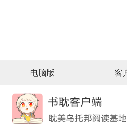
电脑版
客