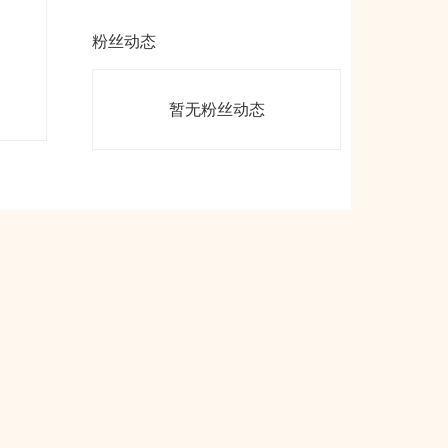
粉丝动态
暂无粉丝动态