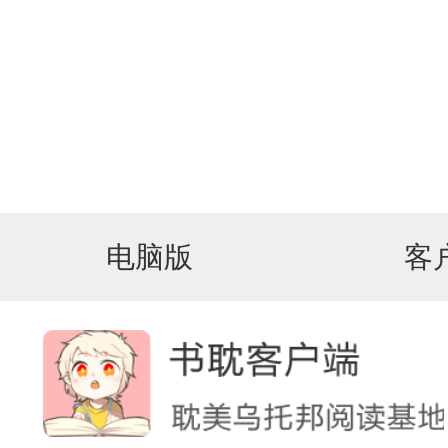
电脑版
客