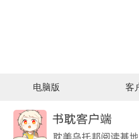
电脑版
客