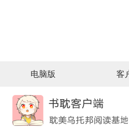
电脑版
客