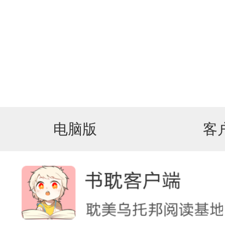
电脑版
客