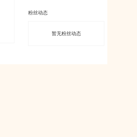
粉丝动态
暂无粉丝动态