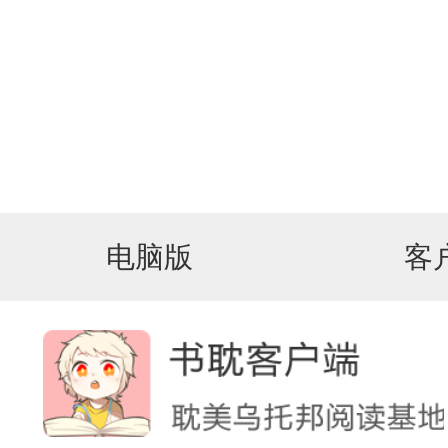
电脑版
客