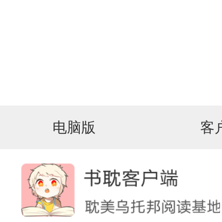
电脑版
客