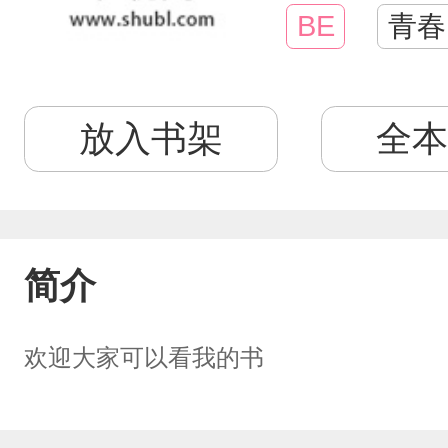
BE
青春
放入书架
全本
简介
欢迎大家可以看我的书