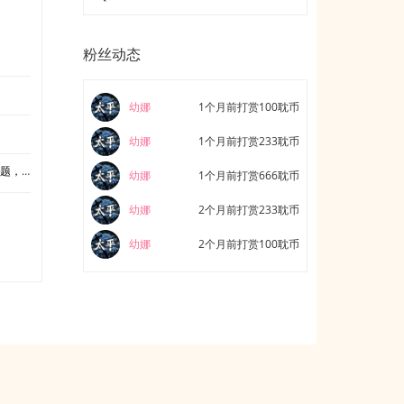
粉丝动态
幼娜
1个月前打赏100耽币
幼娜
1个月前打赏233耽币
不出来
幼娜
1个月前打赏666耽币
幼娜
2个月前打赏233耽币
幼娜
2个月前打赏100耽币