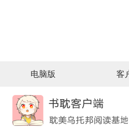
电脑版
客