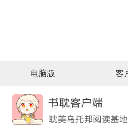
电脑版
客