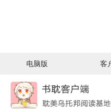
电脑版
客