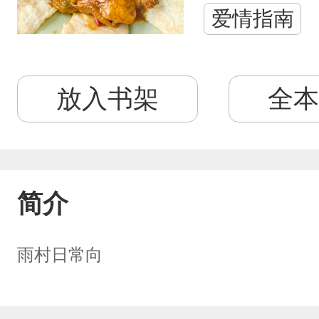
爱情指南
放入书架
全本
简介
雨村日常向