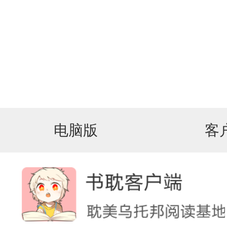
电脑版
客