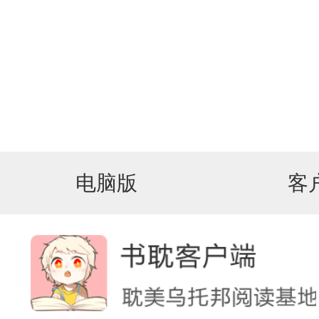
电脑版
客