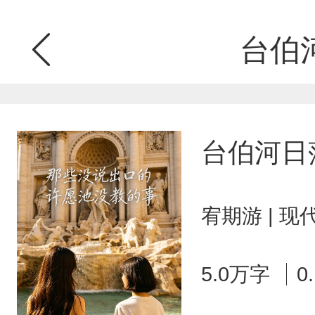
台伯
台伯河日
宥期游 | 
5.0万字
0