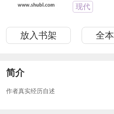
现代
放入书架
全本
简介
作者真实经历自述