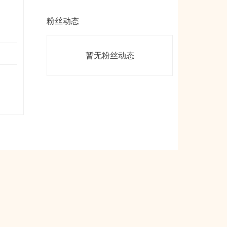
粉丝动态
暂无粉丝动态