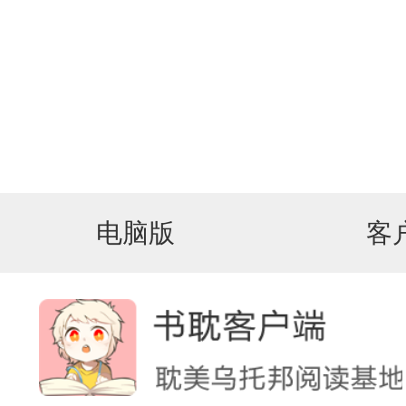
电脑版
客