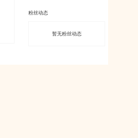
粉丝动态
暂无粉丝动态