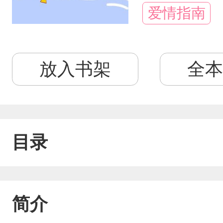
爱情指南
放入书架
全本
目录
简介