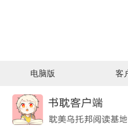
电脑版
客