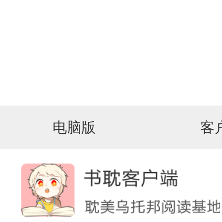
电脑版
客