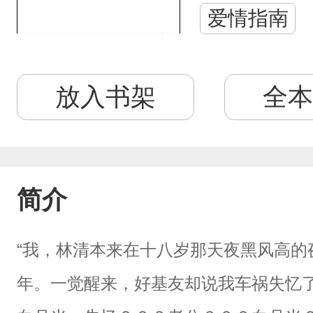
爱情指南
放入书架
全本
简介
“我，林清本来在十八岁那天夜黑风高的
年。一觉醒来，好基友却说我车祸失忆