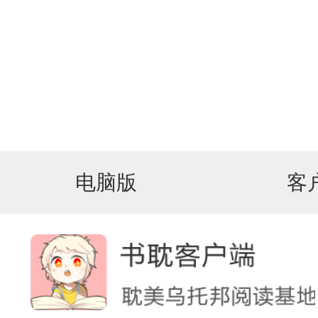
电脑版
客