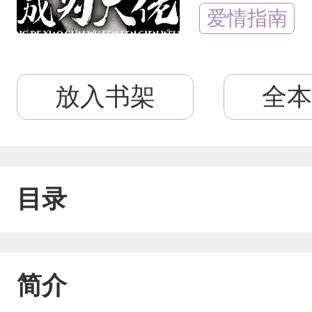
爱情指南
放入书架
全本
目录
简介