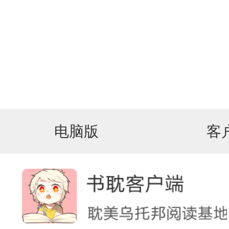
电脑版
客