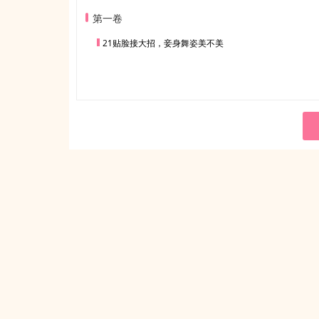
第一卷
21贴脸接大招，妾身舞姿美不美