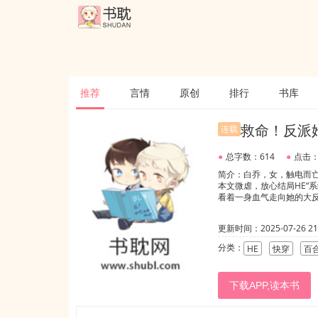
推荐
言情
原创
排行
书库
救命！反派
连载
●
总字数：614
●
点击：
简介：白乔，女，触电而
本文微虐，放心结局HE“系
看着一身血气走向她的大反
更新时间：2025-07-26 21:
分类：
HE
快穿
百
下载APP,读本书