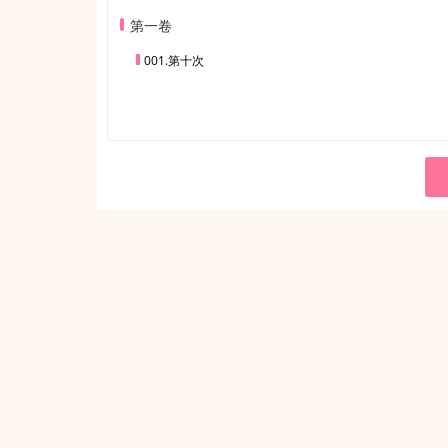
第一卷
001.第十次