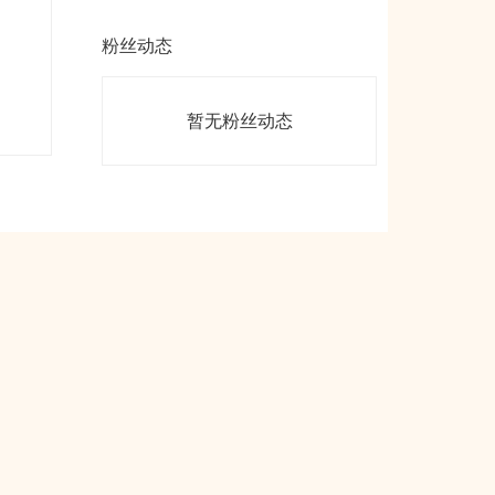
粉丝动态
暂无粉丝动态